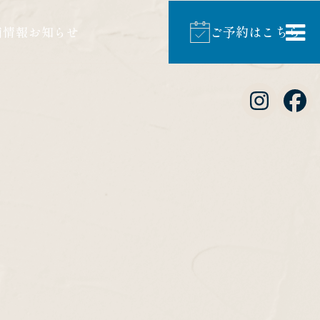
ご予約はこちら
舗情報
お知らせ