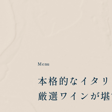
Menu
本格的なイタリ
厳選ワインが堪