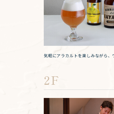
気軽にアラカルトを楽しみながら、
2F