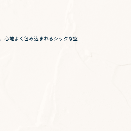
、心地よく包み込まれるシックな空