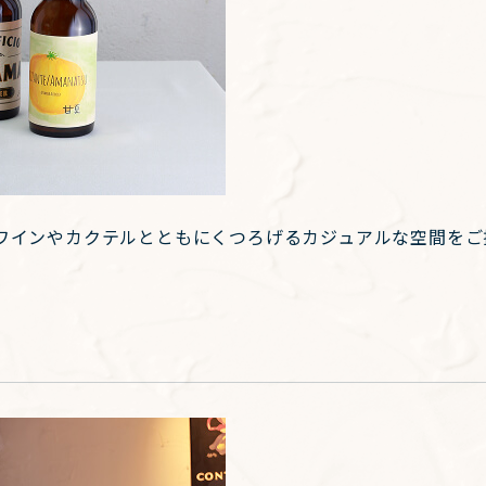
ワインやカクテルとともにくつろげるカジュアルな空間をご