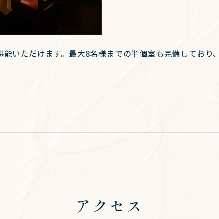
堪能いただけます。最大8名様までの半個室も完備しており
アクセス