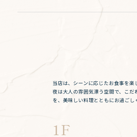
当店は、シーンに応じたお食事を楽
夜は大人の雰囲気漂う空間で、こだ
を、美味しい料理とともにお過ごし
1F