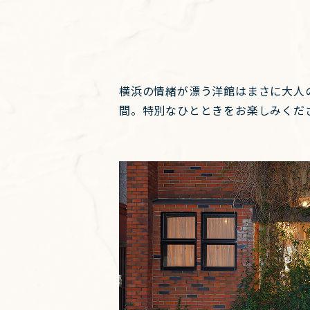
横浜の情緒が漂う洋館はまさに大人
間。特別なひとときをお楽しみくだ