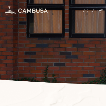
カンブーザ