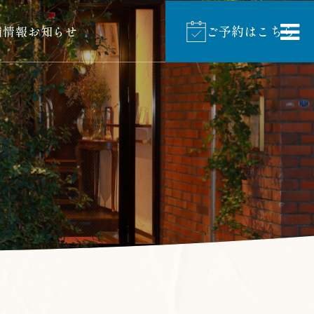
ご予約はこちら
舗情報
お知らせ