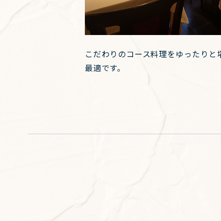
こだわりのコース料理をゆったりと
最適です。