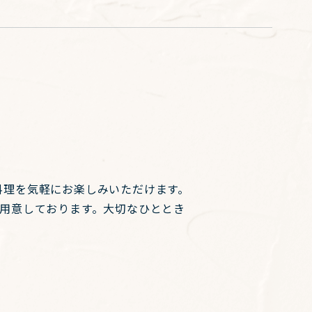
料理を気軽にお楽しみいただけます。
ご用意しております。大切なひととき