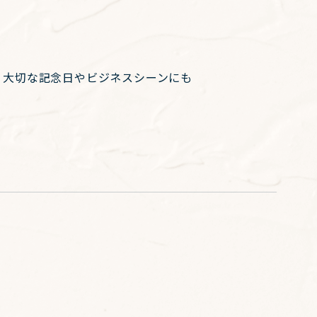
、大切な記念日やビジネスシーンにも