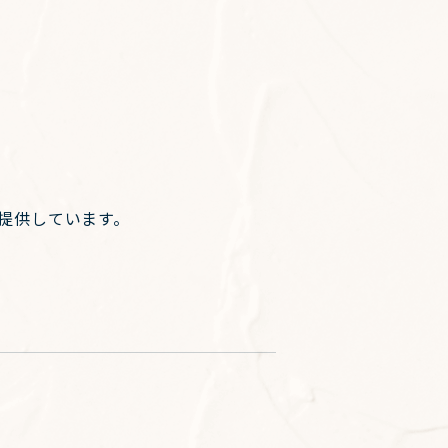
提供しています。