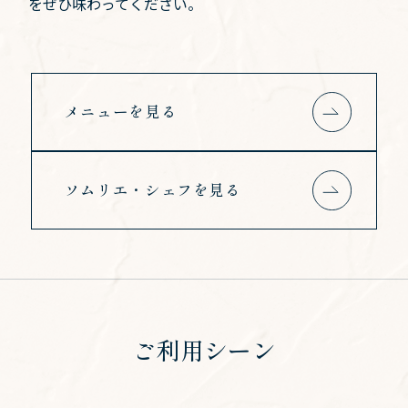
をぜひ味わってください。
メニューを見る
ソムリエ・シェフを見る
ご利用シーン