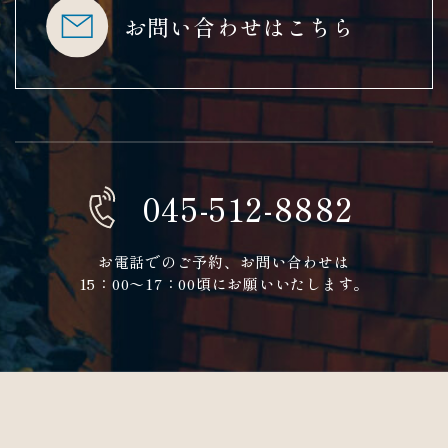
お問い合わせはこちら
045-512-8882
お電話でのご予約、お問い合わせは
​​​​​​15：00〜17：00頃にお願いいたします。