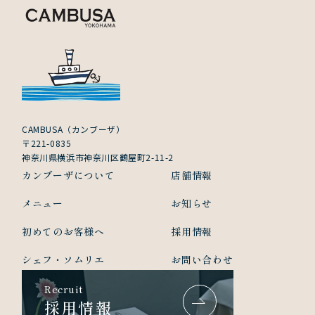
CAMBUSA（カンブーザ）
〒221-0835
神奈川県横浜市神奈川区鶴屋町2-11-2
カンブーザについて
店舗情報
メニュー
お知らせ
初めてのお客様へ
採用情報
シェフ・ソムリエ
お問い合わせ
Recruit
採用情報