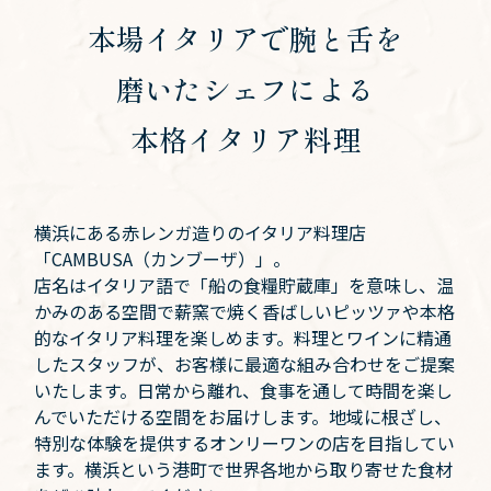
本場イタリアで腕と舌を
磨いたシェフによる
本格イタリア料理
横浜にある赤レンガ造りのイタリア料理店
「CAMBUSA（カンブーザ）」。
店名はイタリア語で「船の食糧貯蔵庫」を意味し、温
かみのある空間で薪窯で焼く香ばしいピッツァや本格
的なイタリア料理を楽しめます。料理とワインに精通
したスタッフが、お客様に最適な組み合わせをご提案
いたします。日常から離れ、食事を通して時間を楽し
んでいただける空間をお届けします。地域に根ざし、
特別な体験を提供するオンリーワンの店を目指してい
ます。横浜という港町で世界各地から取り寄せた食材