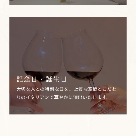
記念日・誕生日
大切な人との特別な日を、上質な空間とこだわ
りのイタリアンで華やかに演出いたします。