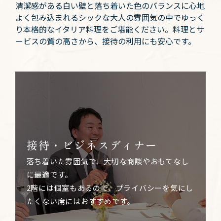
清潔感がある白い壁と落ち着いた色のバランスに心地
よく包み込まれるシックな大人の雰囲気の中でゆっく
り本格的なイタリア料理をご堪能ください。料理とサ
ービスの質の高さから、接待の利用にも安心です。
接待・ビジネスディナー
落ち着いた雰囲気で、大切な商談やおもてなし
に最適です。
2階には個室もあるので、プライバシーを気にし
たくない席にはおすすめです。