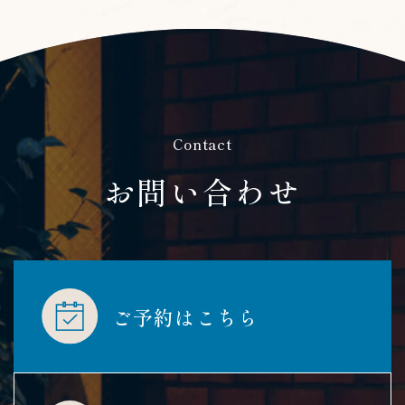
Contact
​​​​​​​お問い合わせ
ご予約はこちら