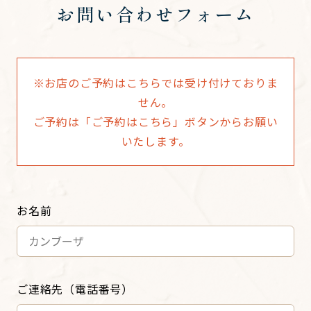
お問い合わせフォーム
※お店のご予約はこちらでは受け付けておりま
せん。
​​​​​​​ご予約は「ご予約はこちら」ボタンからお願い
いたします。
お名前
ご連絡先（電話番号）