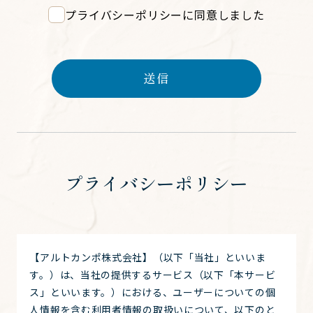
プライバシーポリシーに同意しました
送信
プライバシーポリシー
【アルトカンポ株式会社】（以下「当社」といいま
す。）は、当社の提供するサービス（以下「本サービ
ス」といいます。）における、ユーザーについての個
人情報を含む利用者情報の取扱いについて、以下のと