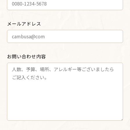
メールアドレス
お問い合わせ内容