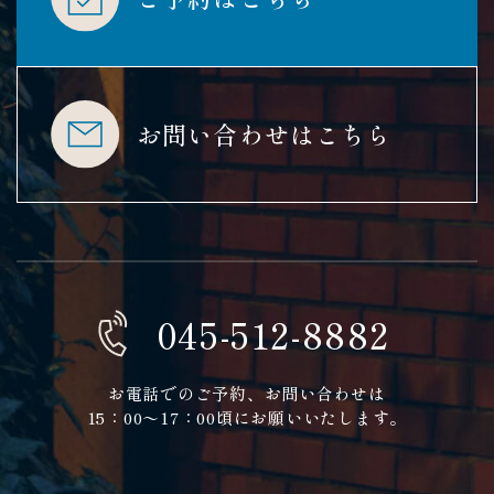
お問い合わせはこちら
045-512-8882
お電話でのご予約、お問い合わせは
​​​​​​15：00〜17：00頃にお願いいたします。