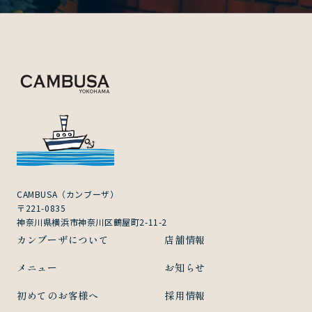
CAMBUSA（カンブーザ）
〒221-0835
神奈川県横浜市神奈川区鶴屋町2-11-2
カンブーザについて
店舗情報
メニュー
お知らせ
初めてのお客様へ
採用情報