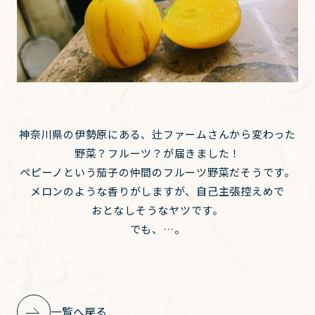
神奈川県の伊勢原にある、辻ファームさんから変わった
野菜？フルーツ？が届きました！
ペピーノという茄子の仲間のフルーツ野菜だそうです。
メロンのような香りがしますが、自己主張控えめで
おとなしそうなヤツです。
でも、…。
一覧へ戻る