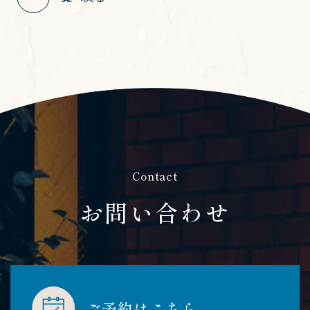
Contact
​​​​​​​お問い合わせ
ご予約はこちら